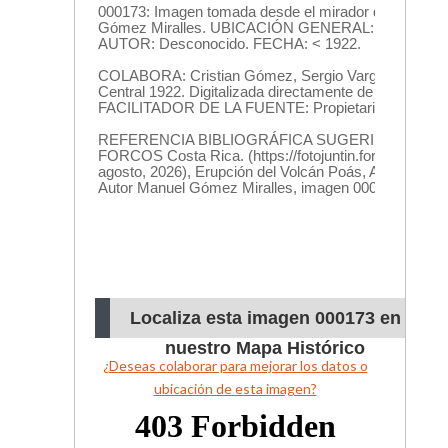
Localiza esta imagen 000173 en
nuestro Mapa Histórico
¿Deseas colaborar para mejorar los datos o
ubicación de esta imagen?