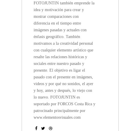
FOTOJUNTIN también emprende la
idea y motivación para crear y
mostrar comparaciones con
diferencia en el tiempo entre
imágenes pasadas y actuales con
énfasis geográfico. También
motivamos a la creatividad personal
con cualquier elemento artístico que
resalte las relaciones históricas y
sociales entre nuestro pasado y
presente. El objetivo es ligar el
pasado con el presente en imágenes,
videos y por qué no sonidos, el ayer
y hoy, antes y después, lo viejo con
lo nuevo. FOTOJUNTIN es
soportado por FORCOS Costa Rica y
patrocinado principalmente por
www.elementosvisuales.com