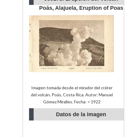
Poás, Alajuela, Eruption of Poas
Volcano
Imagen tomada desde el mirador del cráter
del volcán. Poás, Costa Rica. Autor: Manuel
Gómez Miralles. Fecha: < 1922
Datos de la imagen