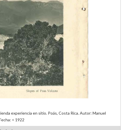
ienda experiencia en sitio. Poás, Costa Rica. Autor: Manuel
Fecha: < 1922