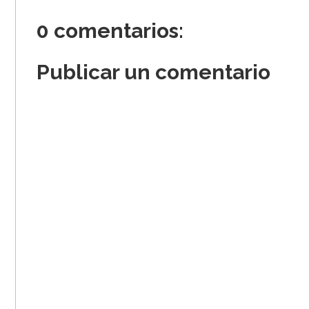
0 comentarios:
Publicar un comentario