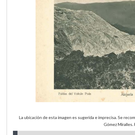
La ubicación de esta imagen es sugerida e imprecisa. Se recom
Gómez Miralles. 