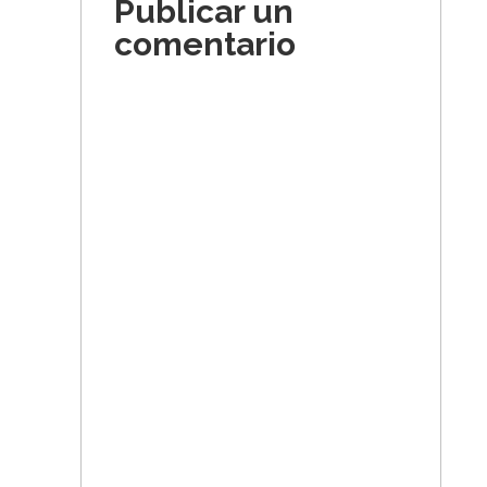
Publicar un
comentario