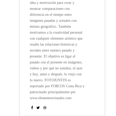
idea y motivación para crear y
mostrar comparaciones con
diferencia en el tiempo entre
imágenes pasadas y actuales con
énfasis geográfico. También
motivamos a la creatividad personal
con cualquier elemento artístico que
resalte las relaciones históricas y
sociales entre nuestro pasado y
presente. El objetivo es ligar el
pasado con el presente en imágenes,
videos y por qué no sonidos, el ayer
y hoy, antes y después, lo viejo con
lo nuevo. FOTOJUNTIN es
soportado por FORCOS Costa Rica y
patrocinado principalmente por
www.elementosvisuales.com