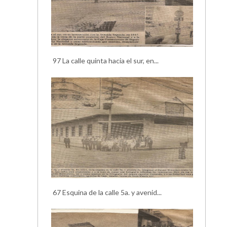
97 La calle quinta hacia el sur, en...
67 Esquina de la calle 5a. y avenid...