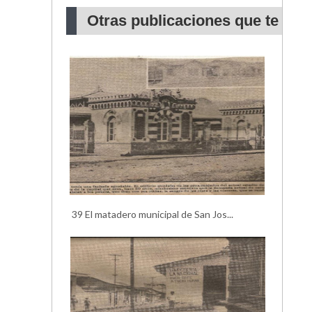
Otras publicaciones que te
pueden interesar
39 El matadero municipal de San Jos...