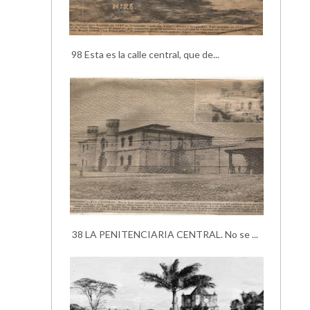
98 Esta es la calle central, que de...
38 LA PENITENCIARIA CENTRAL. No se ...