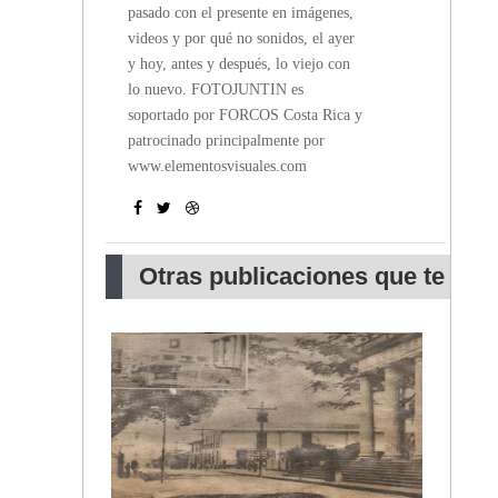
pasado con el presente en imágenes,
videos y por qué no sonidos, el ayer
y hoy, antes y después, lo viejo con
lo nuevo. FOTOJUNTIN es
soportado por FORCOS Costa Rica y
patrocinado principalmente por
www.elementosvisuales.com
Otras publicaciones que te
pueden interesar