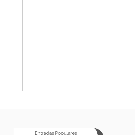
Entradas Populares