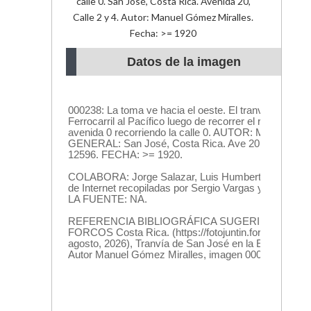
calle 0. San José, Costa Rica. Avenida 20,
Calle 2 y 4. Autor: Manuel Gómez Miralles.
Fecha: >= 1920
Datos de la imagen