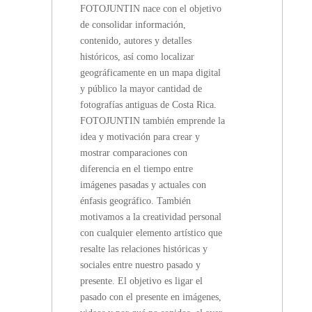
FOTOJUNTIN nace con el objetivo
RICA
de consolidar información,
contenido, autores y detalles
históricos, así como localizar
geográficamente en un mapa digital
y público la mayor cantidad de
fotografías antiguas de Costa Rica.
FOTOJUNTIN también emprende la
idea y motivación para crear y
mostrar comparaciones con
diferencia en el tiempo entre
imágenes pasadas y actuales con
énfasis geográfico. También
motivamos a la creatividad personal
con cualquier elemento artístico que
resalte las relaciones históricas y
sociales entre nuestro pasado y
presente. El objetivo es ligar el
pasado con el presente en imágenes,