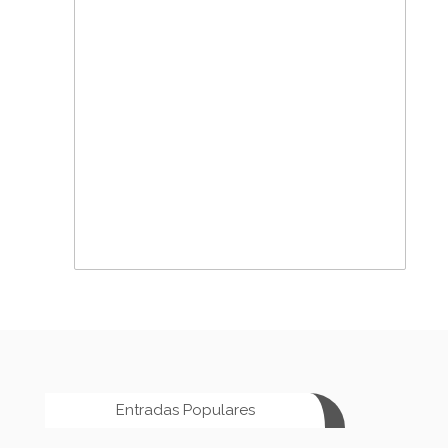
Entradas Populares