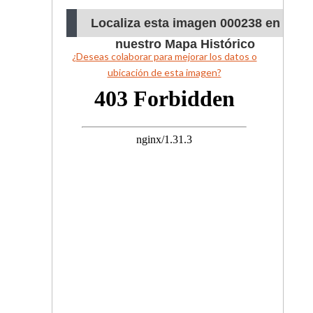
Localiza esta imagen 000238 en
nuestro Mapa Histórico
¿Deseas colaborar para mejorar los datos o
ubicación de esta imagen?