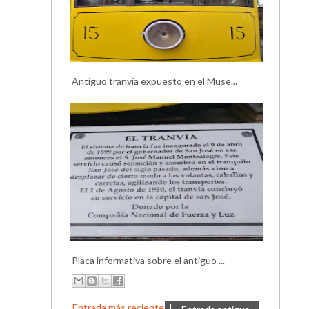
Antiguo tranvía expuesto en el Muse...
Placa informativa sobre el antiguo ...
Entrada más reciente
I