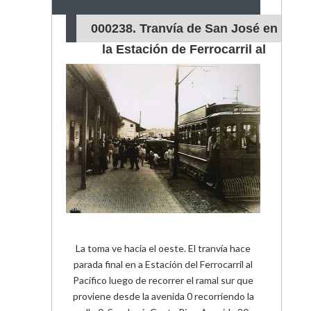
000238. Tranvía de San José en
la Estación de Ferrocarril al
Pacífico
La toma ve hacia el oeste. El tranvía hace
parada final en a Estación del Ferrocarril al
Pacífico luego de recorrer el ramal sur que
proviene desde la avenida 0 recorriendo la