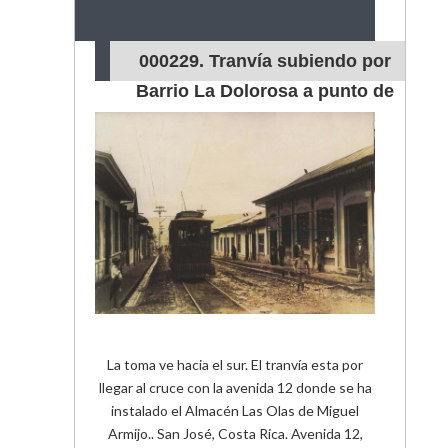
000229. Tranvía subiendo por
Barrio La Dolorosa a punto de
cruzar con la avenida 12
La toma ve hacia el sur. El tranvía esta por
llegar al cruce con la avenida 12 donde se ha
instalado el Almacén Las Olas de Miguel
Armijo.. San José, Costa Rica. Avenida 12,