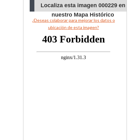
Localiza esta imagen 000229 en
nuestro Mapa Histórico
¿Deseas colaborar para mejorar los datos o
ubicación de esta imagen?