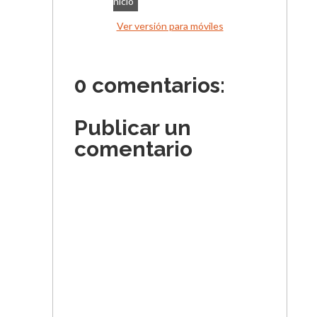
nicio
Ver versión para móviles
0 comentarios:
Publicar un
comentario