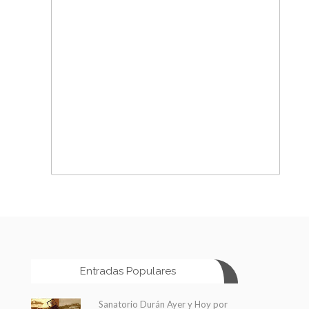
Entradas Populares
Sanatorio Durán Ayer y Hoy por