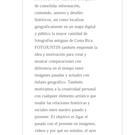
de consolidar información,
contenido, autores y detalles
históricos, así como localizar
geográficamente en un mapa digital
y público la mayor cantidad de
fotografías antiguas de Costa Rica.
FOTOJUNTIN también emprende la
idea y motivación para crear y
mostrar comparaciones con
diferencia en el tiempo entre
imágenes pasadas y actuales con
énfasis geográfico. También
motivamos a la creatividad personal
con cualquier elemento artístico que
resalte las relaciones históricas y
sociales entre nuestro pasado y
presente. El objetivo es ligar el
pasado con el presente en imágenes,
videos y por qué no sonidos, el ayer