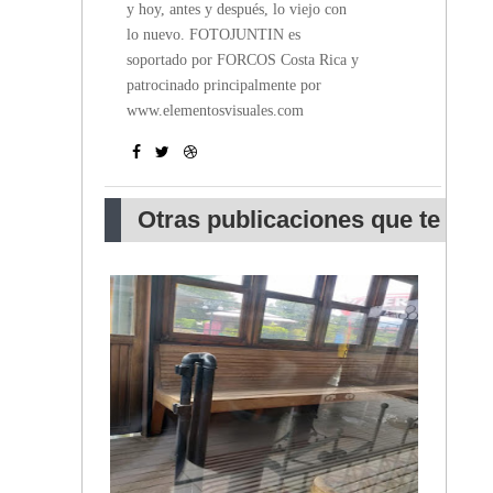
y hoy, antes y después, lo viejo con
lo nuevo. FOTOJUNTIN es
soportado por FORCOS Costa Rica y
patrocinado principalmente por
www.elementosvisuales.com
Otras publicaciones que te
pueden interesar