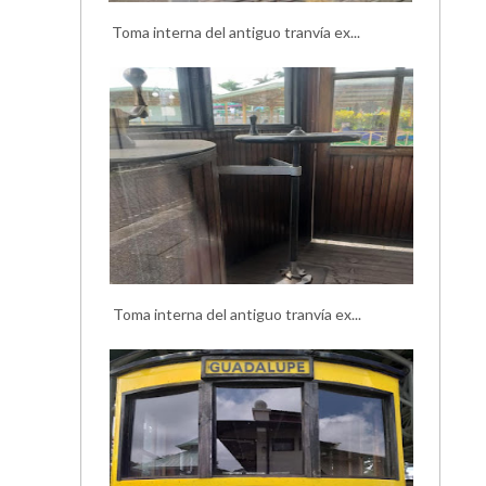
Toma interna del antiguo tranvía ex...
Toma interna del antiguo tranvía ex...