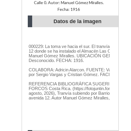
Calle 0. Autor: Manuel Gómez Miralles.
Fecha: 1916
Datos de la imagen