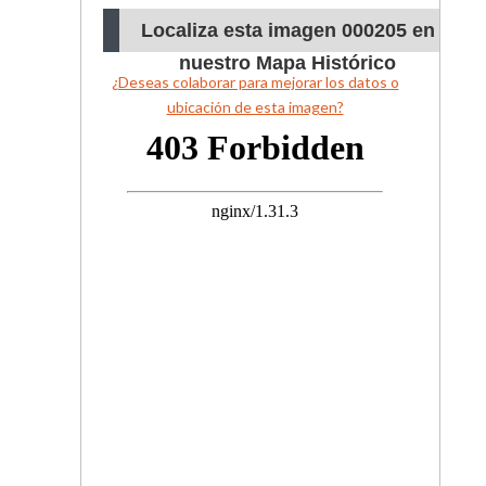
Localiza esta imagen 000205 en
nuestro Mapa Histórico
¿Deseas colaborar para mejorar los datos o
ubicación de esta imagen?