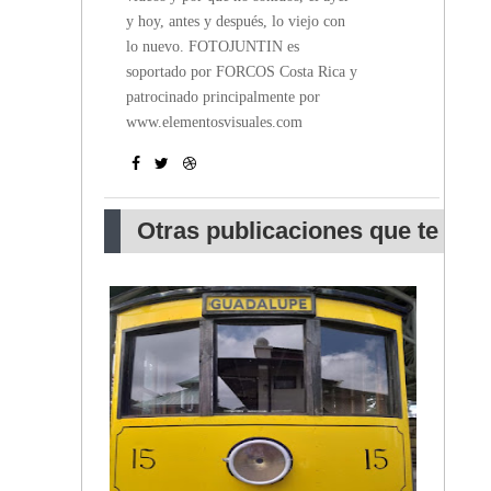
y hoy, antes y después, lo viejo con
lo nuevo. FOTOJUNTIN es
soportado por FORCOS Costa Rica y
patrocinado principalmente por
www.elementosvisuales.com
Otras publicaciones que te
pueden interesar