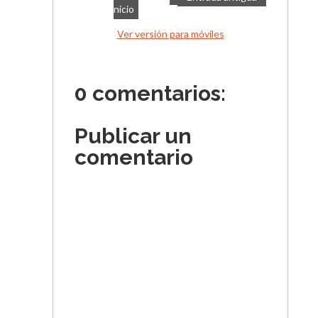
nicio
Ver versión para móviles
0 comentarios:
Publicar un
comentario