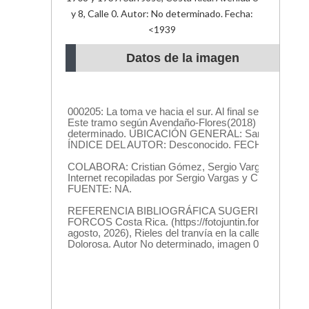
y 8, Calle 0. Autor: No determinado. Fecha:
<1939
Datos de la imagen