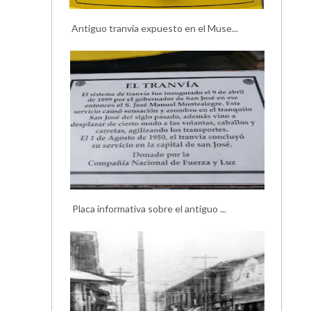
Antiguo tranvía expuesto en el Muse...
Placa informativa sobre el antiguo ...