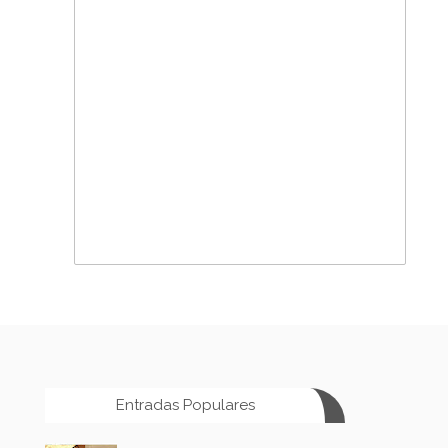
Entradas Populares