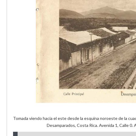
Tomada viendo hacia el este desde la esquina noroeste de la cua
Desamparados, Costa Rica. Avenida 1, Calle 0. 