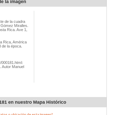
de la imagen
181 en nuestro Mapa Histórico
datos o ubicación de esta imagen?