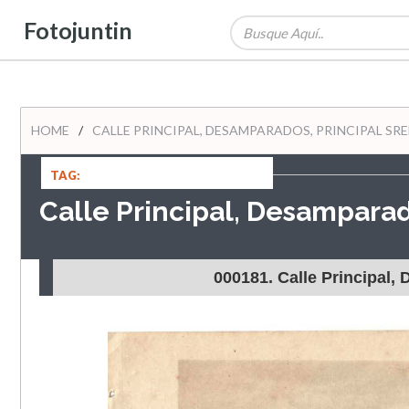
Fotojuntin
HOME
/
CALLE PRINCIPAL, DESAMPARADOS, PRINCIPAL SR
TAG:
Calle Principal, Desamparad
000181. Calle Principal,