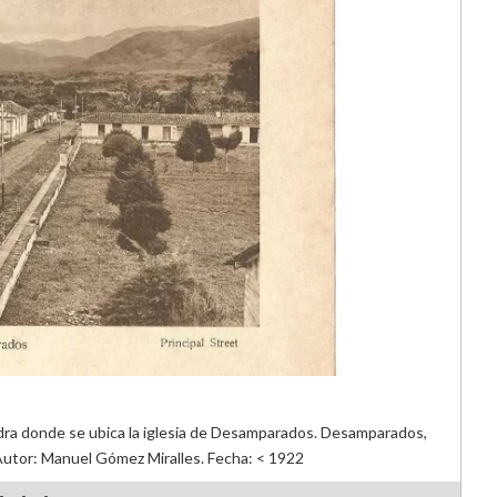
dra donde se ubica la iglesia de Desamparados. Desamparados,
Autor: Manuel Gómez Miralles. Fecha: < 1922