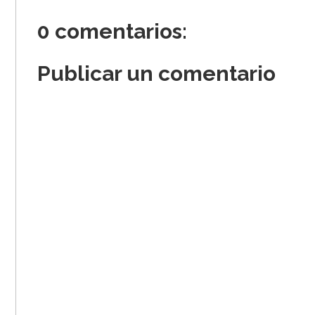
0 comentarios:
Publicar un comentario