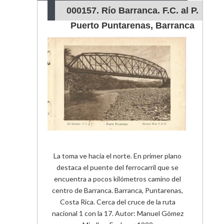
000157. Río Barranca. F.C. al P.
Puerto Puntarenas, Barranca
River P.R.W.
La toma ve hacia el norte. En primer plano
destaca el puente del ferrocarril que se
encuentra a pocos kilómetros camino del
centro de Barranca. Barranca, Puntarenas,
Costa Rica. Cerca del cruce de la ruta
nacional 1 con la 17. Autor: Manuel Gómez