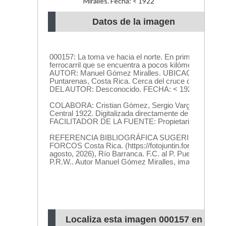
Miralles. Fecha: < 1922
Datos de la imagen
Localiza esta imagen 000157 en