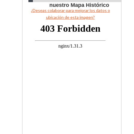
nuestro Mapa Histórico
¿Deseas colaborar para mejorar los datos o
ubicación de esta imagen?