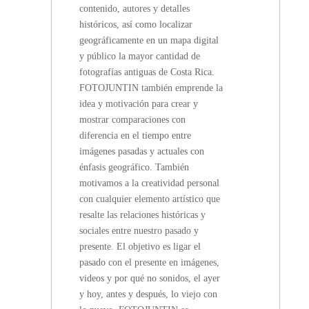
contenido, autores y detalles
históricos, así como localizar
geográficamente en un mapa digital
y público la mayor cantidad de
fotografías antiguas de Costa Rica.
FOTOJUNTIN también emprende la
idea y motivación para crear y
mostrar comparaciones con
diferencia en el tiempo entre
imágenes pasadas y actuales con
énfasis geográfico. También
motivamos a la creatividad personal
con cualquier elemento artístico que
resalte las relaciones históricas y
sociales entre nuestro pasado y
presente. El objetivo es ligar el
pasado con el presente en imágenes,
videos y por qué no sonidos, el ayer
y hoy, antes y después, lo viejo con