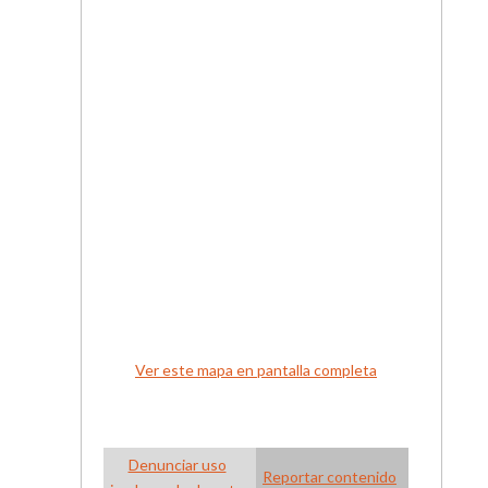
Ver este mapa en pantalla completa
Denunciar uso
Reportar contenido