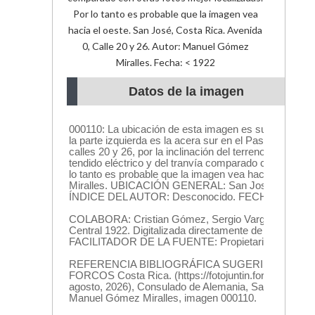
Por lo tanto es probable que la imagen vea
hacia el oeste. San José, Costa Rica. Avenida
0, Calle 20 y 26. Autor: Manuel Gómez
Miralles. Fecha: < 1922
Datos de la imagen