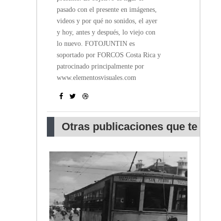
pasado con el presente en imágenes,
videos y por qué no sonidos, el ayer
y hoy, antes y después, lo viejo con
lo nuevo. FOTOJUNTIN es
soportado por FORCOS Costa Rica y
patrocinado principalmente por
www.elementosvisuales.com
Otras publicaciones que te
pueden interesar