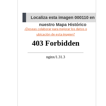
Localiza esta imagen 000110 en
nuestro Mapa Histórico
¿Deseas colaborar para mejorar los datos o
ubicación de esta imagen?