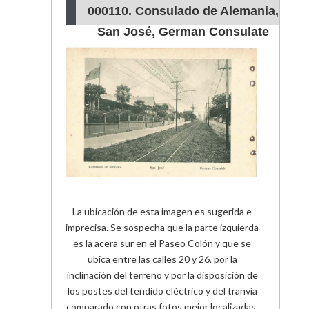
000110. Consulado de Alemania,
San José, German Consulate
La ubicación de esta imagen es sugerida e
imprecisa. Se sospecha que la parte izquierda
es la acera sur en el Paseo Colón y que se
ubica entre las calles 20 y 26, por la
inclinación del terreno y por la disposición de
los postes del tendido eléctrico y del tranvía
comparado con otras fotos mejor localizadas.