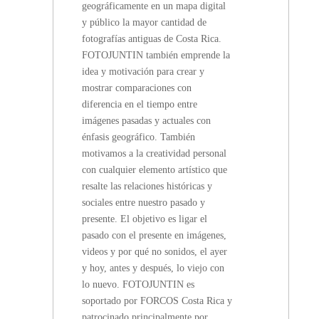
geográficamente en un mapa digital
y público la mayor cantidad de
fotografías antiguas de Costa Rica.
FOTOJUNTIN también emprende la
idea y motivación para crear y
mostrar comparaciones con
diferencia en el tiempo entre
imágenes pasadas y actuales con
énfasis geográfico. También
motivamos a la creatividad personal
con cualquier elemento artístico que
resalte las relaciones históricas y
sociales entre nuestro pasado y
presente. El objetivo es ligar el
pasado con el presente en imágenes,
videos y por qué no sonidos, el ayer
y hoy, antes y después, lo viejo con
lo nuevo. FOTOJUNTIN es
soportado por FORCOS Costa Rica y
patrocinado principalmente por