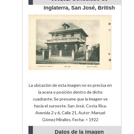
Inglaterra, San José, British
Consulate
La ubicación de esta imagen no es precisa en
la acera o posición dentro de dicho
cuadrante. Se presume que la imagen ve
hacia el suroeste. San José, Costa Rica.
Avenida 2 y 6, Calle 21. Autor: Manuel
Gómez Miralles. Fecha: < 1922
Datos de la imagen