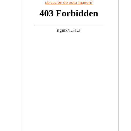
ubicación de esta imagen?