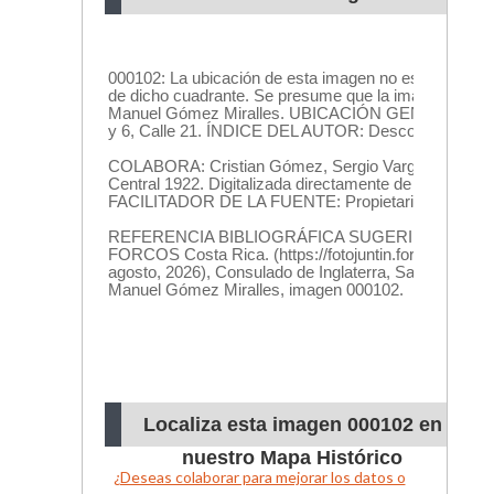
Localiza esta imagen 000102 en
nuestro Mapa Histórico
¿Deseas colaborar para mejorar los datos o