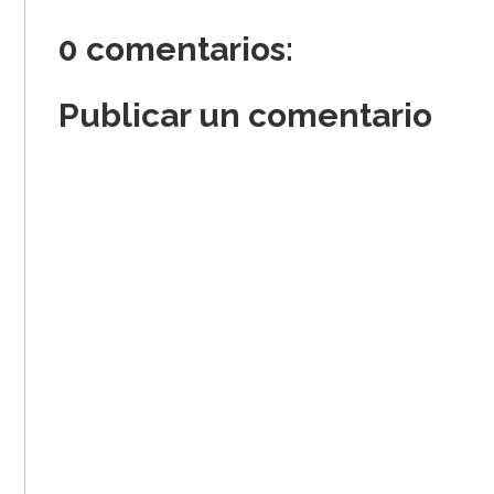
0 comentarios:
Publicar un comentario