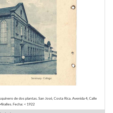
esquinero de dos plantas. San José, Costa Rica. Avenida 4, Calle
iralles. Fecha: < 1922