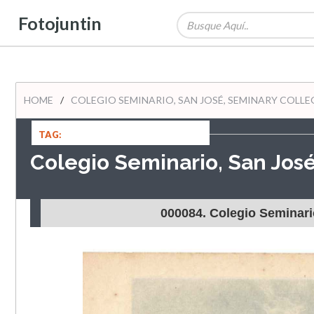
Fotojuntin
HOME
/
COLEGIO SEMINARIO, SAN JOSÉ, SEMINARY COLLE
TAG:
Colegio Seminario, San Jos
000084. Colegio Seminari