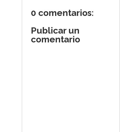
0 comentarios:
Publicar un
comentario