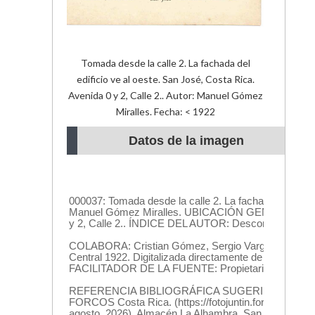
Tomada desde la calle 2. La fachada del
edificio ve al oeste. San José, Costa Rica.
Avenida 0 y 2, Calle 2.. Autor: Manuel Gómez
Miralles. Fecha: < 1922
Datos de la imagen