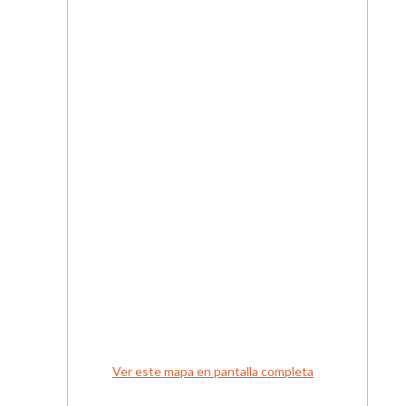
Ver este mapa en pantalla completa