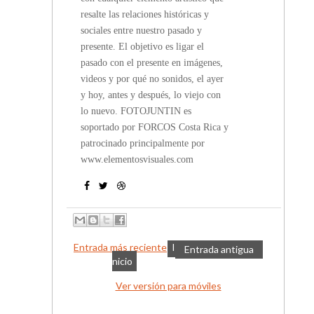
resalte las relaciones históricas y
sociales entre nuestro pasado y
presente. El objetivo es ligar el
pasado con el presente en imágenes,
videos y por qué no sonidos, el ayer
y hoy, antes y después, lo viejo con
lo nuevo. FOTOJUNTIN es
soportado por FORCOS Costa Rica y
patrocinado principalmente por
www.elementosvisuales.com
Entrada más reciente
I
Entrada antigua
nicio
Ver versión para móviles