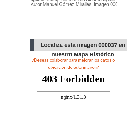
Localiza esta imagen 000037 en
nuestro Mapa Histórico
¿Deseas colaborar para mejorar los datos o
ubicación de esta imagen?