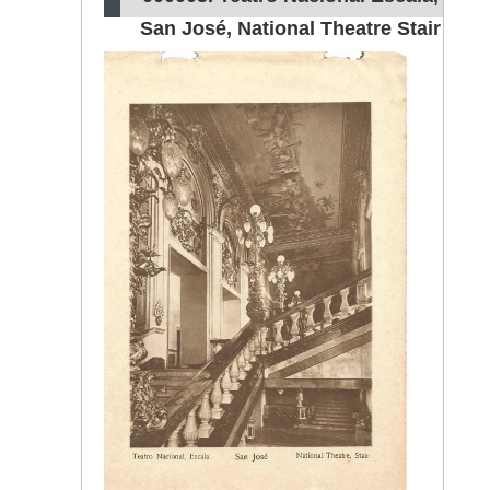
San José, National Theatre Stair