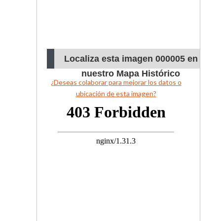
Localiza esta imagen 000005 en
nuestro Mapa Histórico
¿Deseas colaborar para mejorar los datos o
ubicación de esta imagen?