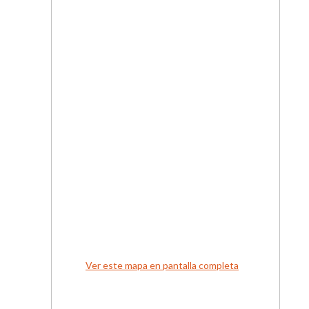
Ver este mapa en pantalla completa