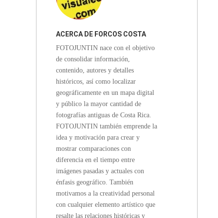
ACERCA DE
FORCOS COSTA
FOTOJUNTIN nace con el objetivo
RICA
de consolidar información,
contenido, autores y detalles
históricos, así como localizar
geográficamente en un mapa digital
y público la mayor cantidad de
fotografías antiguas de Costa Rica.
FOTOJUNTIN también emprende la
idea y motivación para crear y
mostrar comparaciones con
diferencia en el tiempo entre
imágenes pasadas y actuales con
énfasis geográfico. También
motivamos a la creatividad personal
con cualquier elemento artístico que
resalte las relaciones históricas y