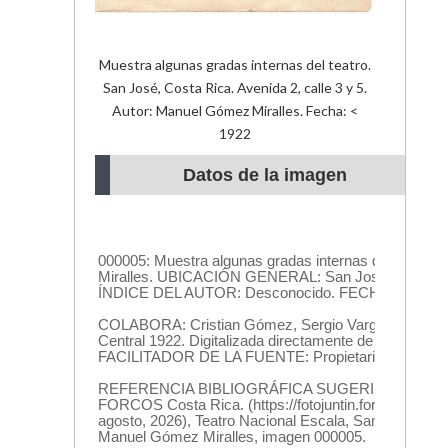
Muestra algunas gradas internas del teatro.
San José, Costa Rica. Avenida 2, calle 3 y 5.
Autor: Manuel Gómez Miralles. Fecha: <
1922
Datos de la imagen