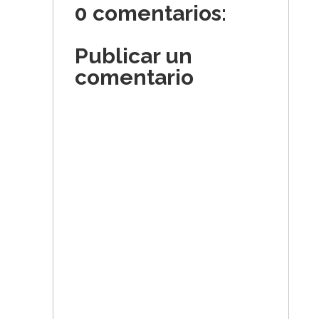
0 comentarios:
Publicar un
comentario