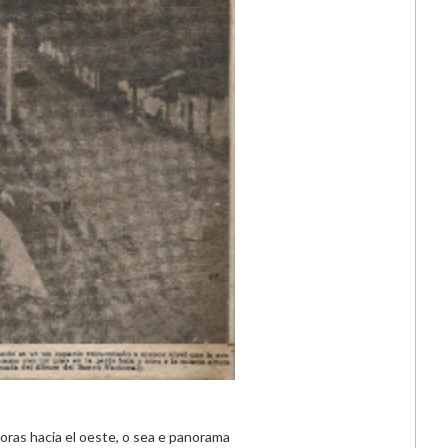
oras hacia el oeste, o sea e panorama