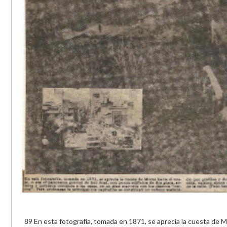
89 En esta fotografía, tomada en 1871, se aprecia la cuesta de M