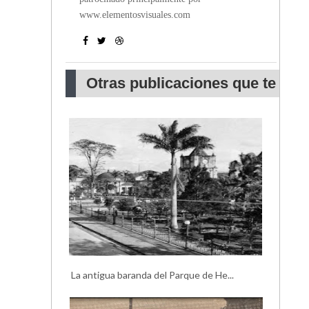
www.elementosvisuales.com
Otras publicaciones que te
pueden interesar
La antigua baranda del Parque de He...