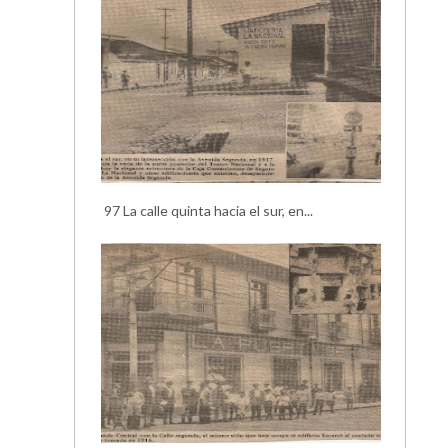
97 La calle quinta hacia el sur, en...