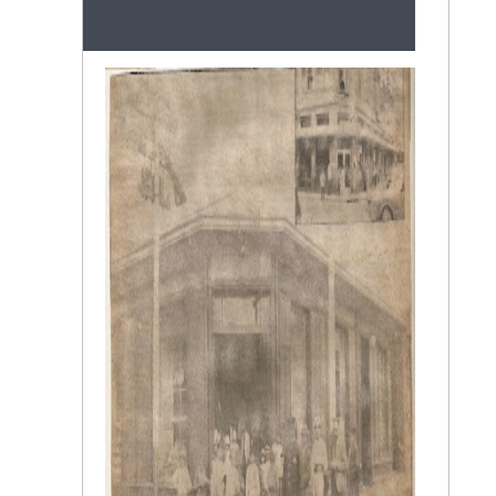
FEOLI