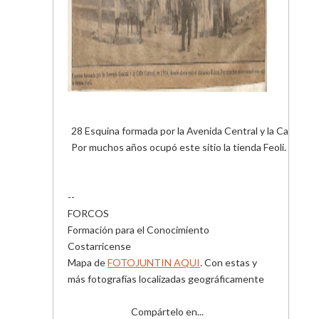
28 Esquina formada por la Avenida Central y la Calle Cen
Por muchos años ocupó este sitio la tienda Feoli.
--
FORCOS
Formación para el Conocimiento
Costarricense
Mapa de
FOTOJUNTIN AQUI
. Con estas y
más fotografías localizadas geográficamente
Compártelo en...