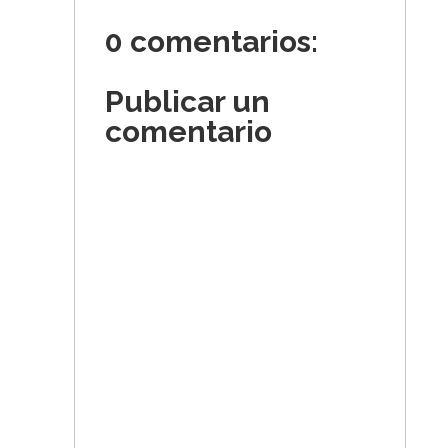
0 comentarios:
Publicar un
comentario