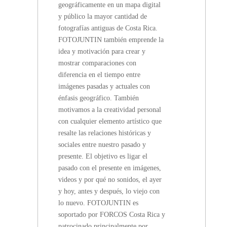
geográficamente en un mapa digital
y público la mayor cantidad de
fotografías antiguas de Costa Rica.
FOTOJUNTIN también emprende la
idea y motivación para crear y
mostrar comparaciones con
diferencia en el tiempo entre
imágenes pasadas y actuales con
énfasis geográfico. También
motivamos a la creatividad personal
con cualquier elemento artístico que
resalte las relaciones históricas y
sociales entre nuestro pasado y
presente. El objetivo es ligar el
pasado con el presente en imágenes,
videos y por qué no sonidos, el ayer
y hoy, antes y después, lo viejo con
lo nuevo. FOTOJUNTIN es
soportado por FORCOS Costa Rica y
patrocinado principalmente por