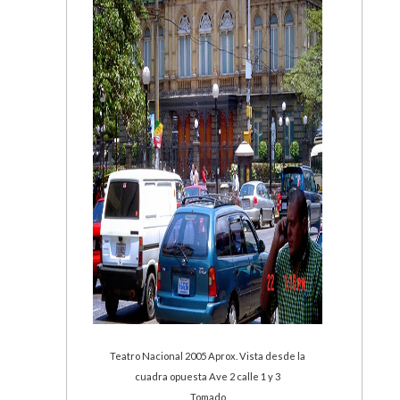
Teatro Nacional 2005 Aprox. Vista desde la
cuadra opuesta Ave 2 calle 1 y 3
Tomado