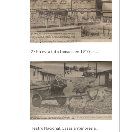
27 En esta foto tomada en 1910, el ...
Teatro Nacional. Casas anteriores a...