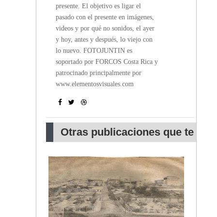
presente. El objetivo es ligar el
pasado con el presente en imágenes,
videos y por qué no sonidos, el ayer
y hoy, antes y después, lo viejo con
lo nuevo. FOTOJUNTIN es
soportado por FORCOS Costa Rica y
patrocinado principalmente por
www.elementosvisuales.com
Otras publicaciones que te
pueden interesar