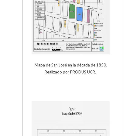
Mapa de San José en la década de 1850.
Realizado por PRODUS UCR.